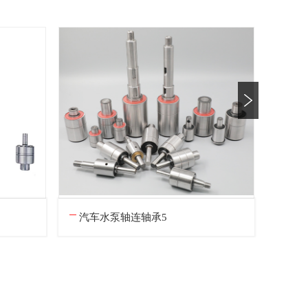
汽车水泵轴连轴承6