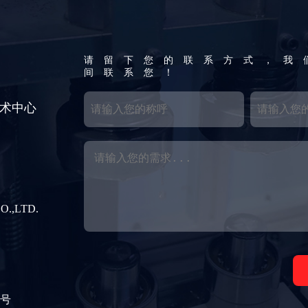
请留下您的联系方式，我
间联系您！
术中心
O.,LTD.
5号