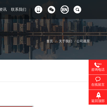
资讯
联系我们
首页
/
关于我们
/
公司愿景
咨询电话
在线留言
返回顶部