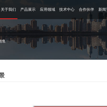
关于我们
产品展示
应用领域
技术中心
合作伙伴
新闻
销售
景