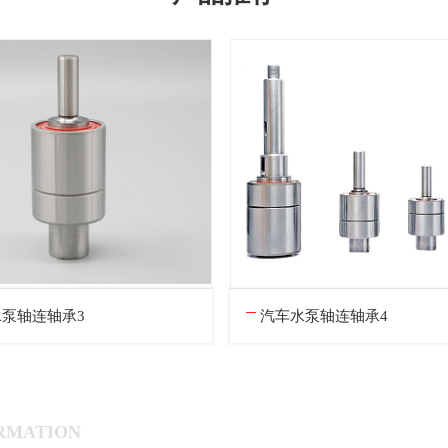
车水泵轴连轴承4
汽车水泵轴连轴承5
RMATION