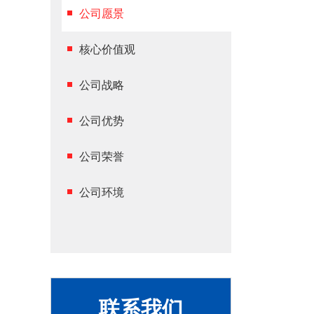
公司愿景
核心价值观
公司战略
公司优势
公司荣誉
公司环境
联系我们