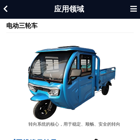
应用领域
电动三轮车
转向系统的核心，用于稳定、顺畅、安全的转向