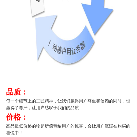
品质：
每一个细节上的工匠精神，让我们赢得用户尊重和信赖的同时，也
赢得了尊严，让用户感叹于我们的品质！
价格：
高品质低价格的物超所值带给用户的惊喜，会让用户沉浸在购买的
喜悦中！