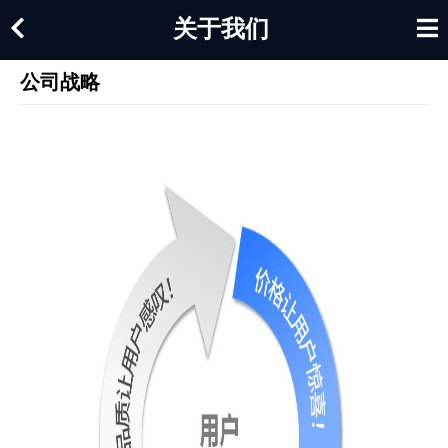
关于我们
公司战略