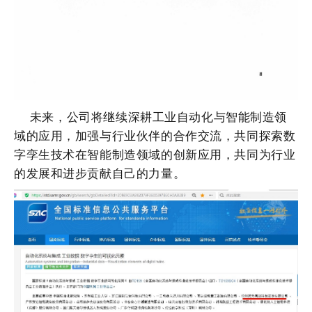
未来，公司将继续深耕工业自动化与智能制造领
域的应用，加强与行业伙伴的合作交流，共同探索数
字孪生技术在智能制造领域的创新应用，共同为行业
的发展和进步贡献自己的力量。