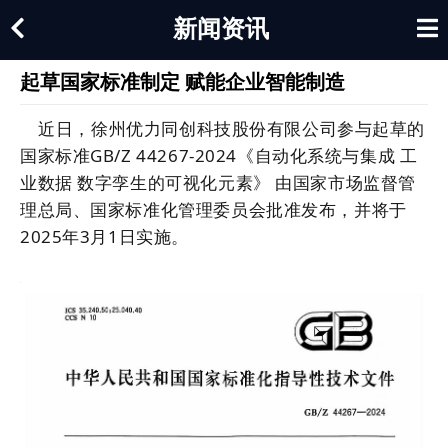
新闻资讯
起草国家标准制定 赋能企业智能制造
近日，徐州优力同创科技股份有限公司参与起草的
国家标准GB/Z 44267-2024《自动化系统与集成 工
业数据 数字孪生的可视化元素》 由国家市场监督管
理总局、国家标准化管理委员会批准发布，并将于
2025年3月1日实施。