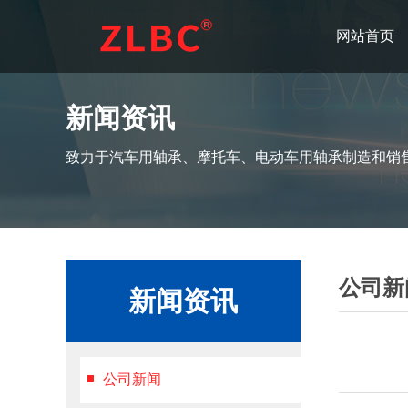
网站首页
新闻资讯
致力于汽车用轴承、摩托车、电动车用轴承制造和销
公司新
新闻资讯
公司新闻