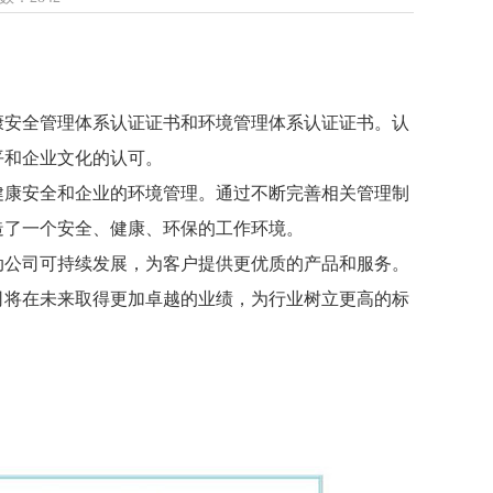
健康安全管理体系认证证书和环境管理体系认证证书。认
平和企业文化的认可。
康安全和企业的环境管理。通过不断完善相关管理制
造了一个安全、健康、环保的工作环境。
公司可持续发展，为客户提供更优质的产品和服务。
司将在未来取得更加卓越的业绩，为行业树立更高的标