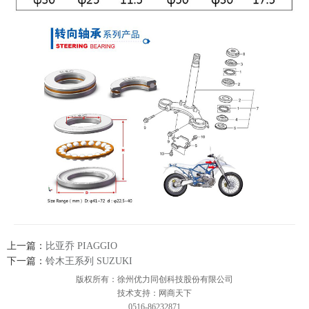
上一篇：
比亚乔 PIAGGIO
下一篇：
铃木王系列 SUZUKI
版权所有：徐州优力同创科技股份有限公司
技术支持：网商天下
0516-86232871