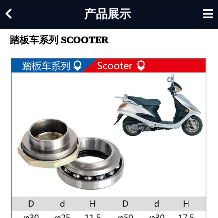
产品展示
踏板车系列 SCOOTER