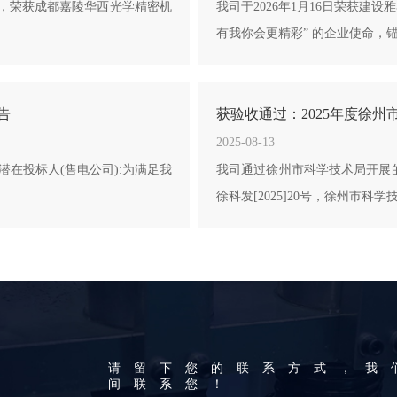
，荣获成都嘉陵华西光学精密机
我司于2026年1月16日荣获建设
有我你会更精彩” 的企业使命，锚
告
获验收通过：2025年度徐
2025-08-13
潜在投标人(售电公司):为满足我
我司通过徐州市科学技术局开展的
徐科发[2025]20号，徐州市科学技
请留下您的联系方式，我
间联系您！