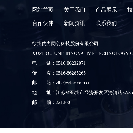
网站首页
关于我们
产品展示
技
合作伙伴
新闻资讯
联系我们
徐州优力同创科技股份有限公司
XUZHOU UNE INNOVATIVE TECHNOLOGY C
电 话：0516-86232871
传 真：0516-86285265
邮 箱：zlbc@zlbc.com.cn
地 址：江苏省邳州市经济开发区海河路32/8
邮 编：221300