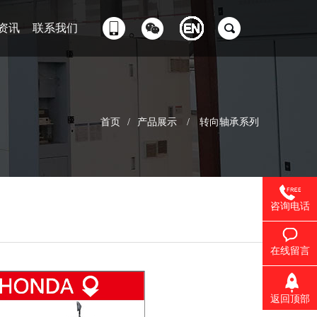
资讯
联系我们
首页
/
产品展示
/
转向轴承系列
咨询电话
在线留言
返回顶部