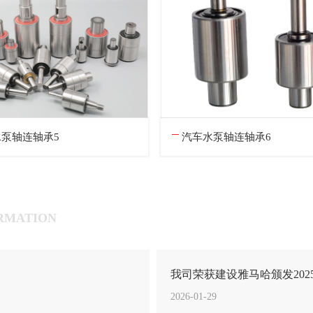
泵轴连轴承5
汽车水泵轴连轴承6
RMATION
我司荣获建设雅马哈颁发202
2026-01-29