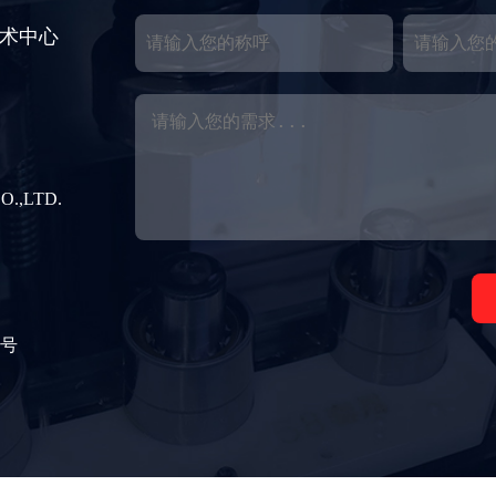
术中心
O.,LTD.
5号