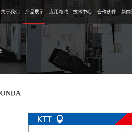
关于我们
产品展示
应用领域
技术中心
合作伙伴
新闻
售
HONDA