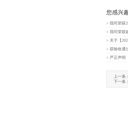
您感兴
> 我司荣获
> 我司荣获
> 关于【2
> 获验收通
> 严正声明
上一条
下一条