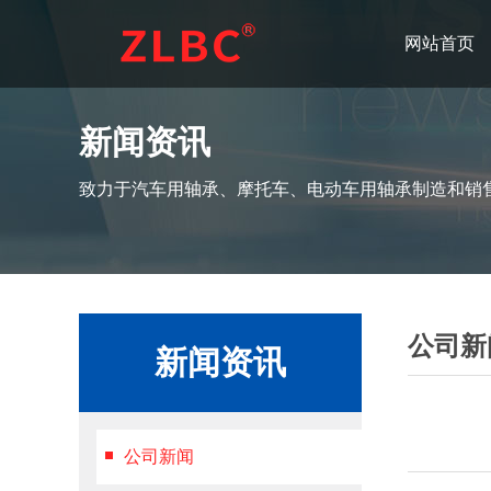
网站首页
新闻资讯
致力于汽车用轴承、摩托车、电动车用轴承制造和销
公司新
新闻资讯
公司新闻