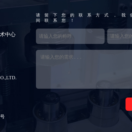
请留下您的联系方式，我
间联系您！
术中心
O.,LTD.
5号