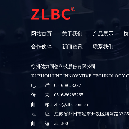
网站首页
关于我们
产品展示
技
合作伙伴
新闻资讯
联系我们
徐州优力同创科技股份有限公司
XUZHOU UNE INNOVATIVE TECHNOLOGY C
电 话：0516-86232871
传 真：0516-86285265
邮 箱：zlbc@zlbc.com.cn
地 址：江苏省邳州市经济开发区海河路32/8
邮 编：221300