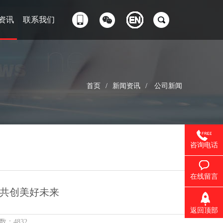
资讯
联系我们
首页
/
新闻资讯
/
公司新闻
咨询电话
在线留言
B共创美好未来
返回顶部
数：4832