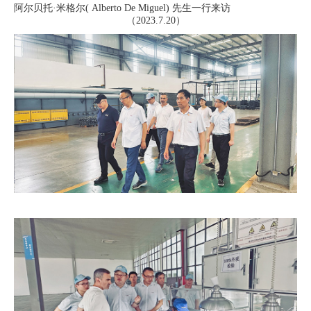
阿尔贝托·米格尔( Alberto De Miguel) 先生一行来访
（2023.7.20）