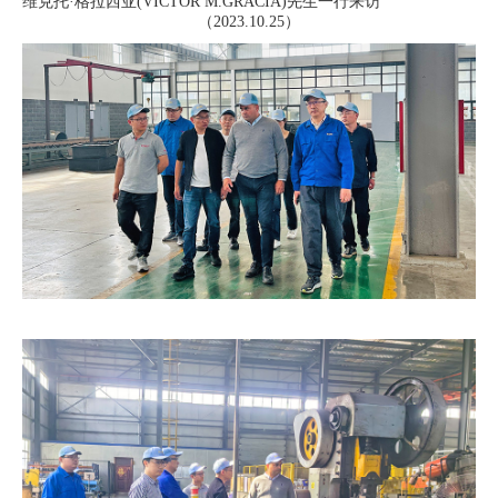
维克托·格拉西亚(VICTOR M.GRACIA)先生一行来访
（2023.10.25）